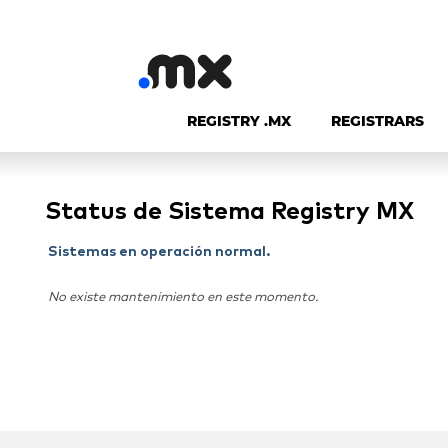
REGISTRY .MX
REGISTRARS
Status de Sistema Registry MX
Sistemas en operación normal.
No existe mantenimiento en este momento.