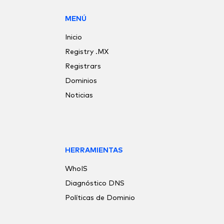
MENÚ
Inicio
Registry .MX
Registrars
Dominios
Noticias
HERRAMIENTAS
WhoIS
Diagnóstico DNS
Políticas de Dominio